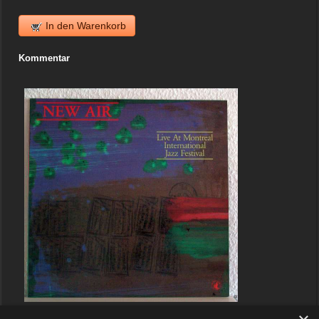
In den Warenkorb
Kommentar