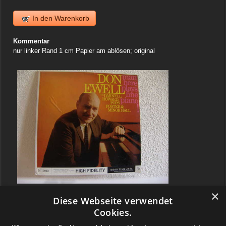
In den Warenkorb
Kommentar
nur linker Rand 1 cm Papier am ablösen; original
×
Diese Webseite verwendet
Cookies.
Warenkorb