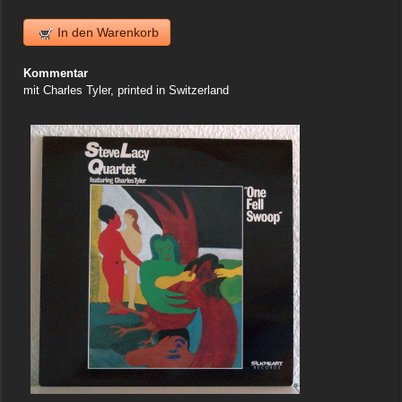
In den Warenkorb
Kommentar
mit Charles Tyler, printed in Switzerland