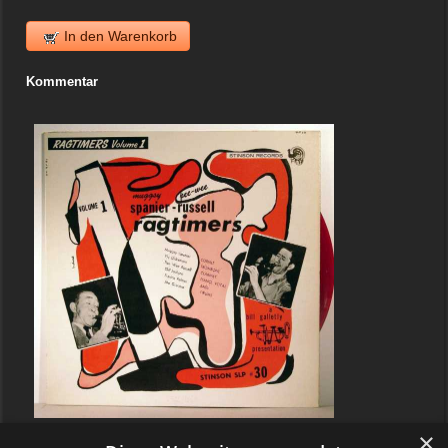
In den Warenkorb
Kommentar
×