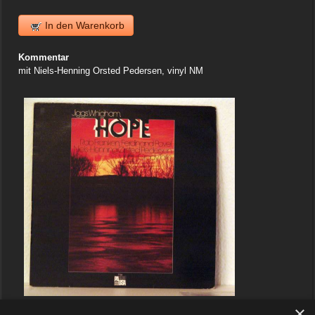
In den Warenkorb
Kommentar
mit Niels-Henning Orsted Pedersen, vinyl NM
×