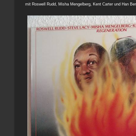
mit Roswell Rudd, Misha Mengelberg, Kent Carter und Han Be