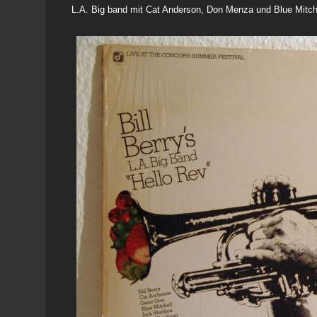
L.A. Big band mit Cat Anderson, Don Menza und Blue Mitche