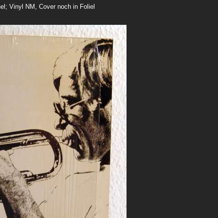
l; Vinyl NM, Cover noch in Foliel