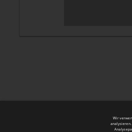
Wir verwen
analysieren
Analysepa