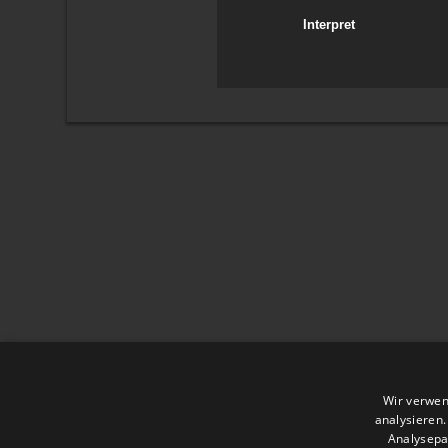
Interpret
Wir verwen
analysieren
Analysepa