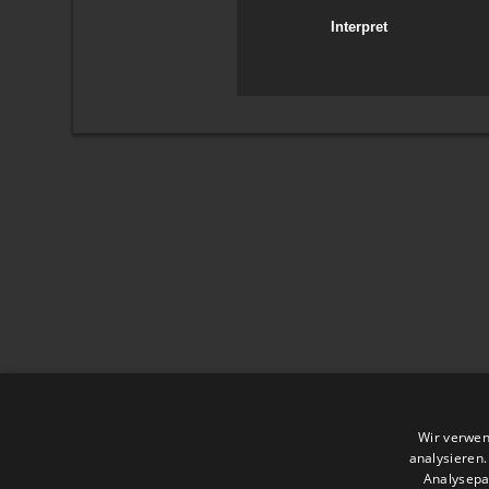
Interpret
Wir verwen
analysieren
Analysepa