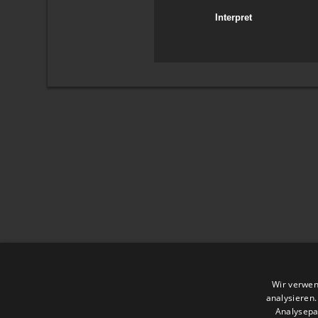
Interpret
Wir verwen
analysieren
Analysepa