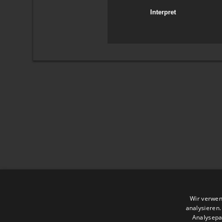
Interpret
Wir verwen
analysieren
Analysepa