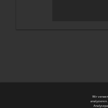
Wir verwen
analysieren
Analysepa