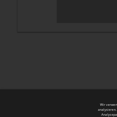
Wir verwen
analysieren
Analysepa