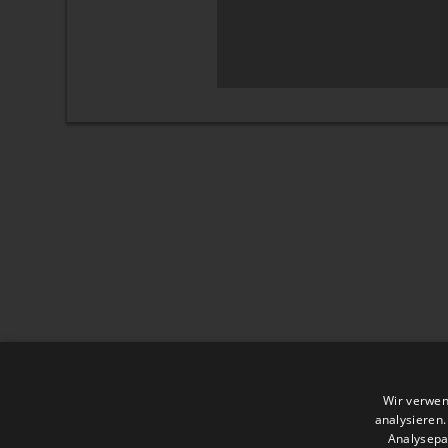
Wir verwen
analysieren
Analysepa