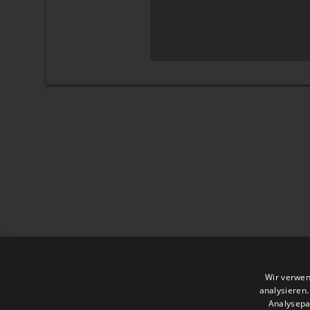
Wir verwen
analysieren
Analysepa