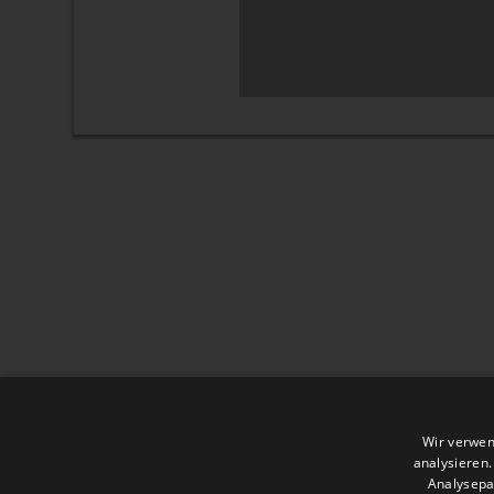
Wir verwen
analysieren
Analysepa